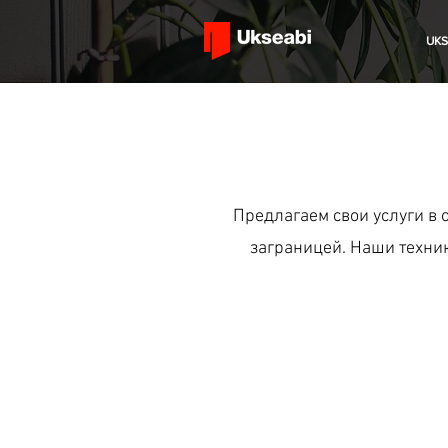
UKS
Предлагаем свои услуги в 
заграницей. Наши техни