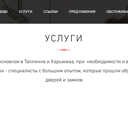
EABI
УСЛУГИ
ССЫЛКИ
ПРЕДЛОЖЕНИЯ
ОБСЛУЖИВА
УСЛУГИ
основном в Таллинне и Харьюмаа, при необходимости и в
ки - специалисты с большим опытом, которые прошли об
дверей и замков