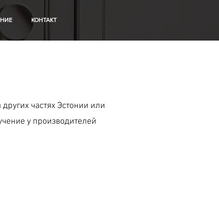
НИЕ
КОНТАКТ
 других частях Эстонии или
учение у производителей